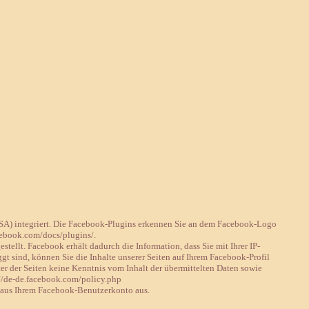
USA) integriert. Die Facebook-Plugins erkennen Sie an dem Facebook-Logo
acebook.com/docs/plugins/.
ellt. Facebook erhält dadurch die Information, dass Sie mit Ihrer IP-
 sind, können Sie die Inhalte unserer Seiten auf Ihrem Facebook-Profil
er der Seiten keine Kenntnis vom Inhalt der übermittelten Daten sowie
://de-de.facebook.com/policy.php
 aus Ihrem Facebook-Benutzerkonto aus.