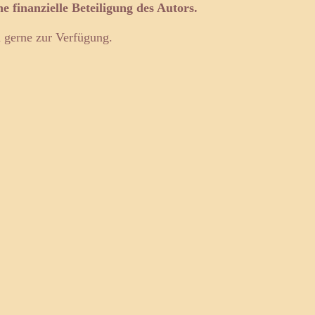
e finanzielle Beteiligung des Autors.
n gerne zur Verfügung.