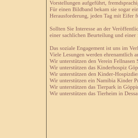
Vorstellungen aufgeführt, fremdsprach
Für einen Bildband bekam sie sogar ei
Herausforderung, jeden Tag mit Eifer 
Sollten Sie Interesse an der Veröffentl
einer sachlichen Beurteilung und einer
Das soziale Engagement ist uns im Verl
Viele Lesungen werden ehrenamtlich an
Wir unterstützen den Verein Fellnasen S
Wir unterstützen das Kinderhospiz Göp
Wir unterstützen den Kinder-Hospizdie
Wir unterstützen ein Namibia Kinder Pr
Wir unterstützen das Tierpark in Göppi
Wir unterstützen das Tierheim in Dessa