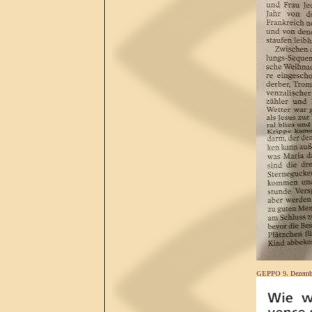
GEPPO 9. Dezemb