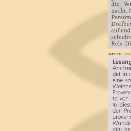
GEPPO 12. Dezem