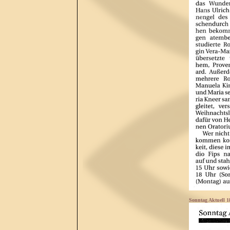
Sonntag Aktuell 1