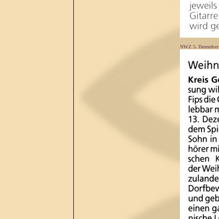
NWZ 5. Dezember