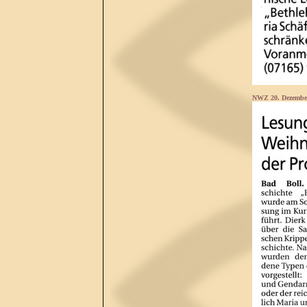
NWZ 20. Dezembe