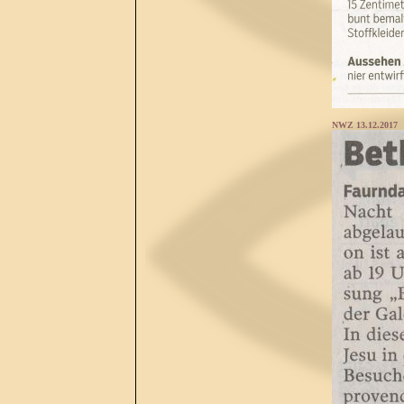
NWZ 13.12.2017