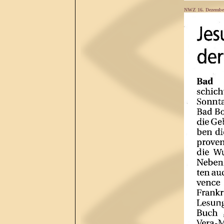
NWZ 16. Dezembe