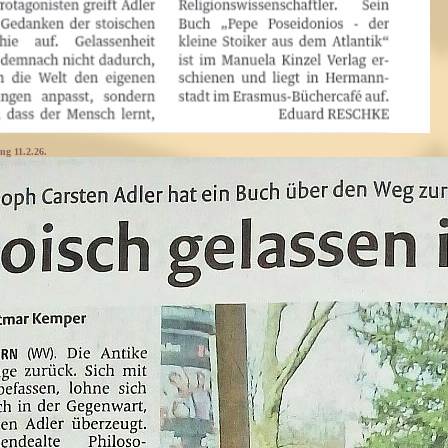
ng 11.2.26.