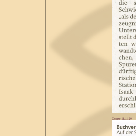
Geppo 11.11.20