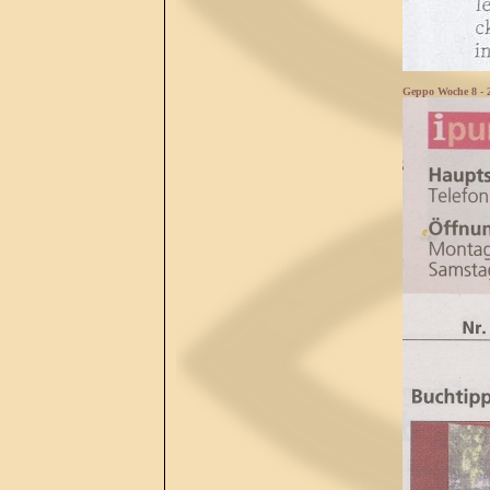
Geppo Woche 8 - 