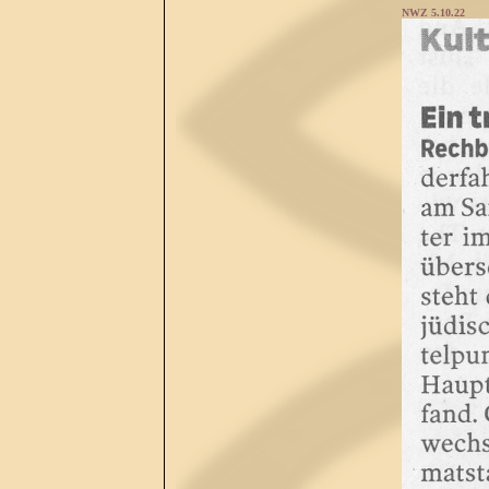
NWZ 5.10.22