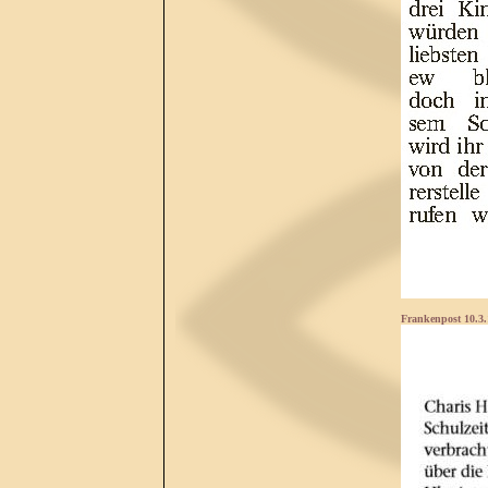
Frankenpost 10.3.