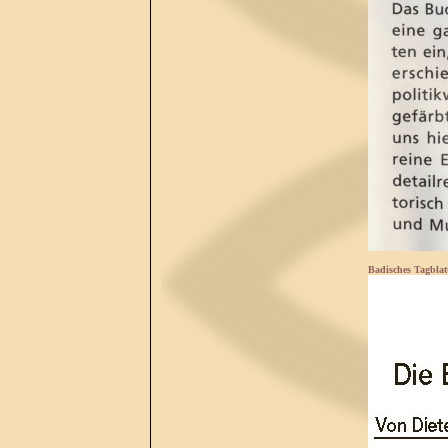
Badisches Tagblatt